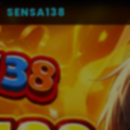
s
SENSA138