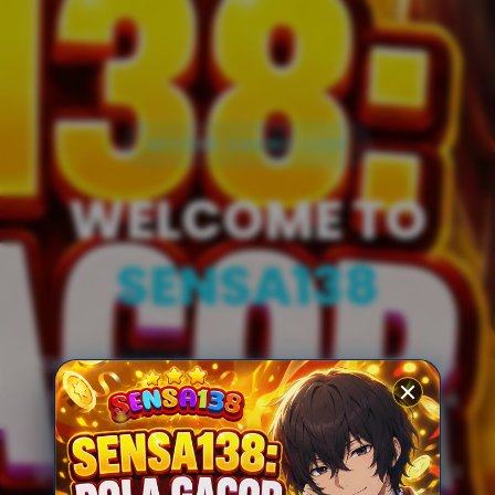
MODERN GAMING ZONE
WELCOME TO
SENSA138
Kirain bercanda, beli super scatter di Gate
of Olympus Super Scatter kali x500nya gak
ngtak, turun terus. Entah gamenya yang
gacor atau situsnya. Tapi kata teman saya