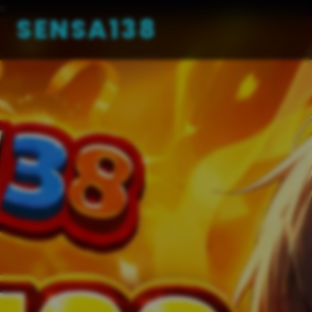
s
SENSA138