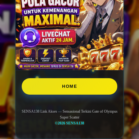
yang saranin main di SENSA138, emang
situsnya yang gak ngotak gacornya.
Sayapun yang main disini karena
direkomendasikan temanpun baru rasakan
Maxwin saat main di website SENSA138.
PLAY NOW
VIEW PROMO
HOME
SENSA138 Link Akses — Sensasional Terkini Gate of Olympus
Super Scatter
©2026 SENSA138