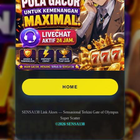
yang saranin main di SENSA138, emang
situsnya yang gak ngotak gacornya.
Sayapun yang main disini karena
direkomendasikan temanpun baru rasakan
Maxwin saat main di website SENSA138.
PLAY NOW
VIEW PROMO
HOME
SENSA138 Link Akses — Sensasional Terkini Gate of Olympus
Super Scatter
©2026 SENSA138