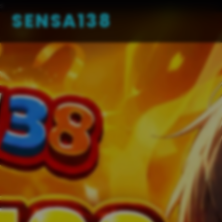
s
SENSA138