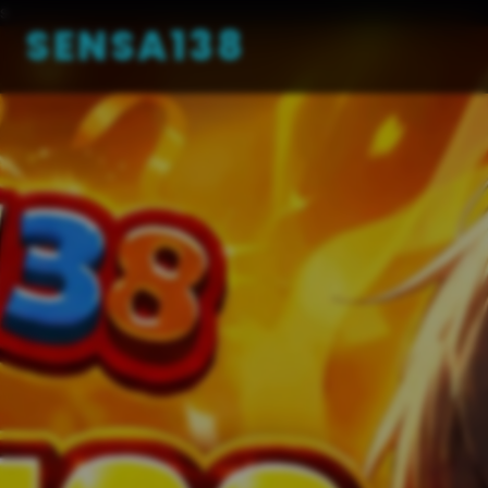
s
SENSA138