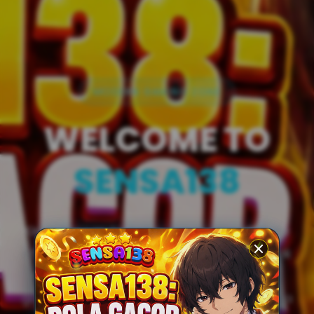
MODERN GAMING ZONE
WELCOME TO
SENSA138
Kirain bercanda, beli super scatter di Gate
of Olympus Super Scatter kali x500nya gak
ngtak, turun terus. Entah gamenya yang
gacor atau situsnya. Tapi kata teman saya