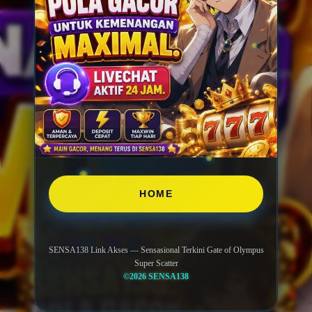
yang saranin main di SENSA138, emang
situsnya yang gak ngotak gacornya.
Sayapun yang main disini karena
direkomendasikan temanpun baru rasakan
Maxwin saat main di website SENSA138.
PLAY NOW
VIEW PROMO
HOME
SENSA138 Link Akses — Sensasional Terkini Gate of Olympus
Super Scatter
©2026 SENSA138