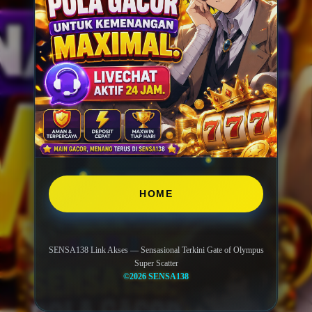
yang saranin main di SENSA138, emang
situsnya yang gak ngotak gacornya.
Sayapun yang main disini karena
direkomendasikan temanpun baru rasakan
Maxwin saat main di website SENSA138.
PLAY NOW
VIEW PROMO
HOME
SENSA138 Link Akses — Sensasional Terkini Gate of Olympus
Super Scatter
©2026 SENSA138