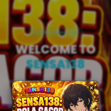
MODERN GAMING ZONE
WELCOME TO
SENSA138
Kirain bercanda, beli super scatter di Gate
of Olympus Super Scatter kali x500nya gak
ngtak, turun terus. Entah gamenya yang
gacor atau situsnya. Tapi kata teman saya