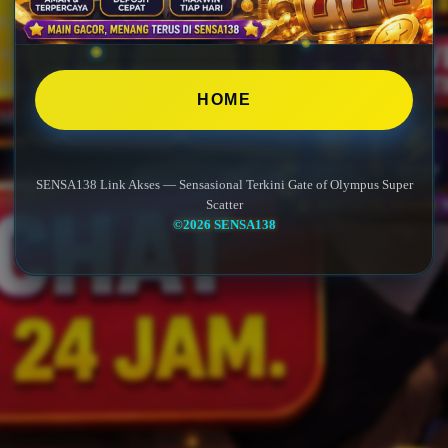
n saya yang saranin main di
 ngotak gacornya. Sayapun
dasikan temanpun baru rasakan
HOME
38.
SENSA138 Link Akses — Sensasional Terkini Gate of Olympus Super
Scatter
©2026 SENSA138