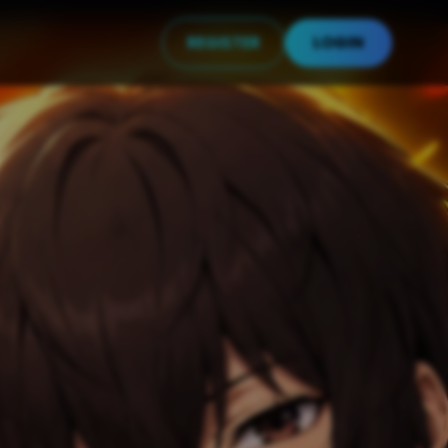
REGISTER
LOGIN