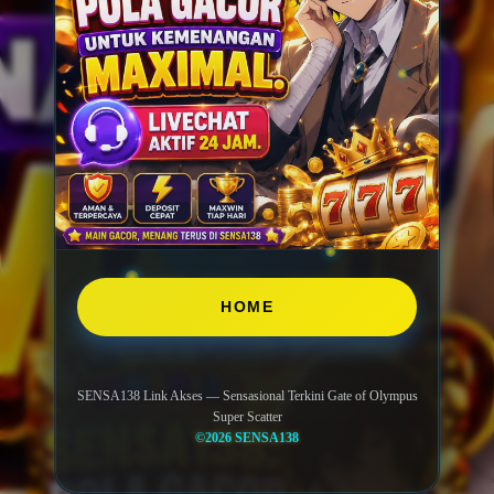
yang saranin main di SENSA138, emang
situsnya yang gak ngotak gacornya.
Sayapun yang main disini karena
direkomendasikan temanpun baru rasakan
Maxwin saat main di website SENSA138.
PLAY NOW
VIEW PROMO
HOME
SENSA138 Link Akses — Sensasional Terkini Gate of Olympus
Super Scatter
©2026 SENSA138