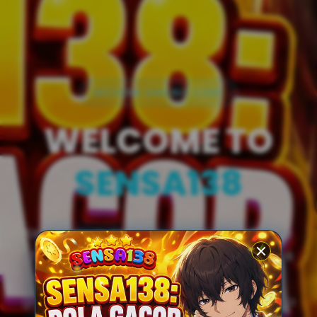
MODERN GAMING ZONE
WELCOME TO
SENSA138
Kirain bercanda, beli super scatter di Gate
of Olympus Super Scatter kali x500nya gak
ngtak, turun terus. Entah gamenya yang
gacor atau situsnya. Tapi kata teman saya