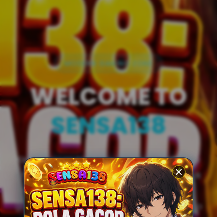
MODERN GAMING ZONE
WELCOME TO
SENSA138
Kirain bercanda, beli super scatter di Gate
of Olympus Super Scatter kali x500nya gak
ngtak, turun terus. Entah gamenya yang
gacor atau situsnya. Tapi kata teman saya