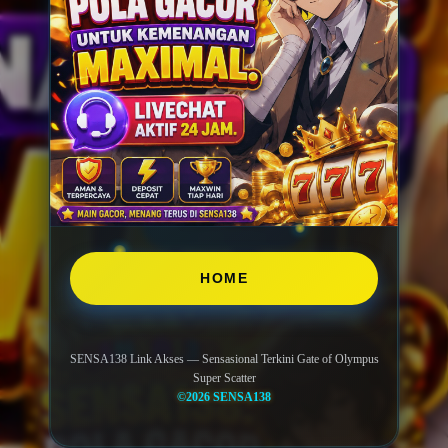
yang saranin main di SENSA138, emang
situsnya yang gak ngotak gacornya.
Sayapun yang main disini karena
direkomendasikan temanpun baru rasakan
Maxwin saat main di website SENSA138.
PLAY NOW
VIEW PROMO
HOME
SENSA138 Link Akses — Sensasional Terkini Gate of Olympus
Super Scatter
©2026 SENSA138