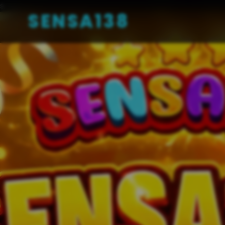
s
SENSA138