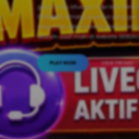
gacor atau situsnya. Tapi kata tema
SENSA138, emang situsnya yang gak
yang main disini karena direkomen
Maxwin saat main di website SENSA1
PLAY NOW
VIEW PROMO