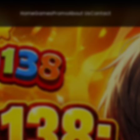
Home
Games
Promo
About Us
Contact