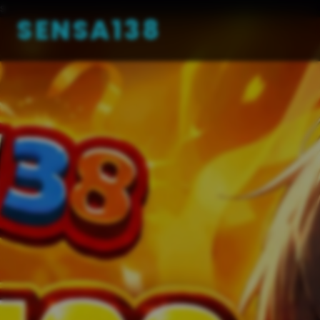
s
SENSA138