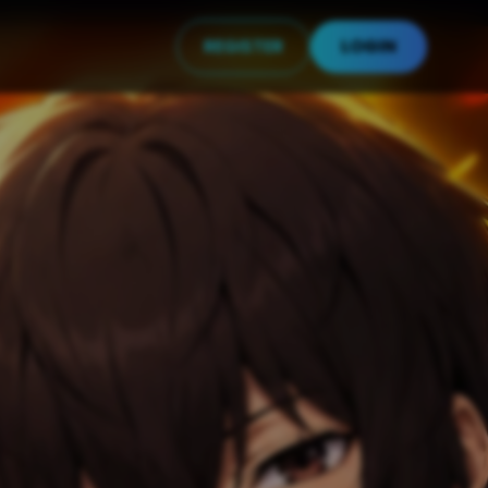
REGISTER
LOGIN