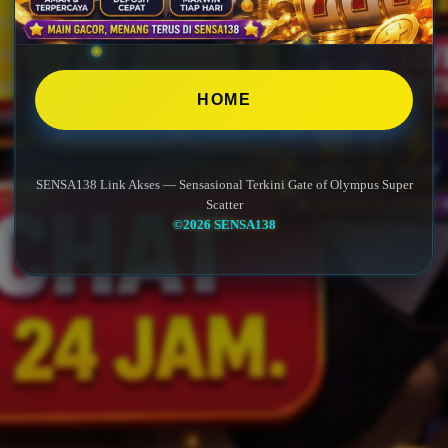
n saya yang saranin main di
 ngotak gacornya. Sayapun
dasikan temanpun baru rasakan
HOME
38.
SENSA138 Link Akses — Sensasional Terkini Gate of Olympus Super
Scatter
©2026 SENSA138