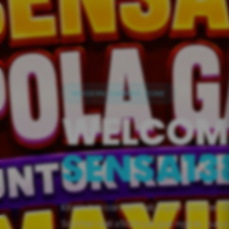
MODERN GAMING ZONE
WELCOM
SENSA13
Kirain bercanda, beli super scatter 
Scatter kali x500nya gak ngtak, tur