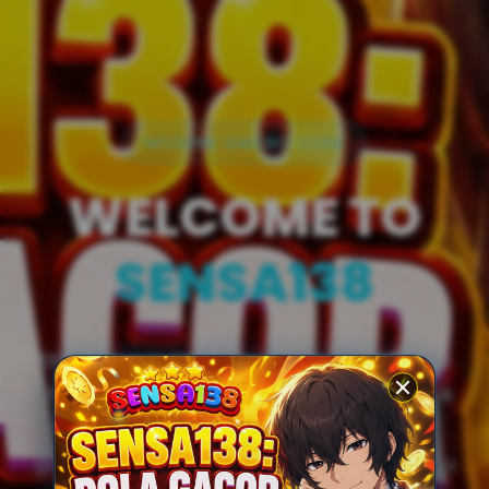
MODERN GAMING ZONE
WELCOME TO
SENSA138
Kirain bercanda, beli super scatter di Gate
of Olympus Super Scatter kali x500nya gak
ngtak, turun terus. Entah gamenya yang
gacor atau situsnya. Tapi kata teman saya