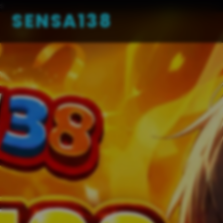
s
SENSA138