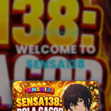
MODERN GAMING ZONE
WELCOME TO
SENSA138
Kirain bercanda, beli super scatter di Gate
of Olympus Super Scatter kali x500nya gak
ngtak, turun terus. Entah gamenya yang
gacor atau situsnya. Tapi kata teman saya