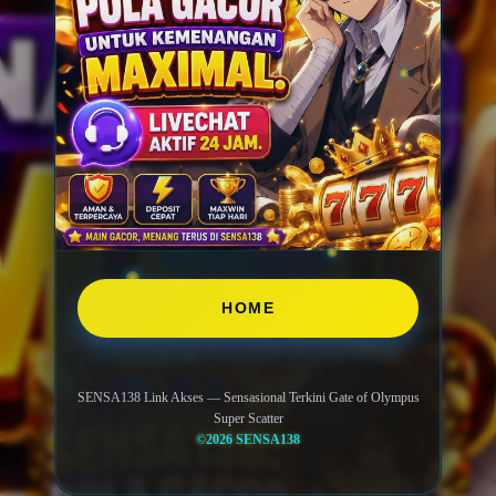
yang saranin main di SENSA138, emang
situsnya yang gak ngotak gacornya.
Sayapun yang main disini karena
direkomendasikan temanpun baru rasakan
Maxwin saat main di website SENSA138.
PLAY NOW
VIEW PROMO
HOME
SENSA138 Link Akses — Sensasional Terkini Gate of Olympus
Super Scatter
©2026 SENSA138