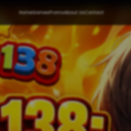
Home
Games
Promo
About Us
Contact