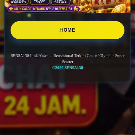
n saya yang saranin main di
 ngotak gacornya. Sayapun
dasikan temanpun baru rasakan
HOME
38.
SENSA138 Link Akses — Sensasional Terkini Gate of Olympus Super
Scatter
©2026 SENSA138