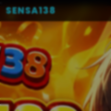
s
SENSA138