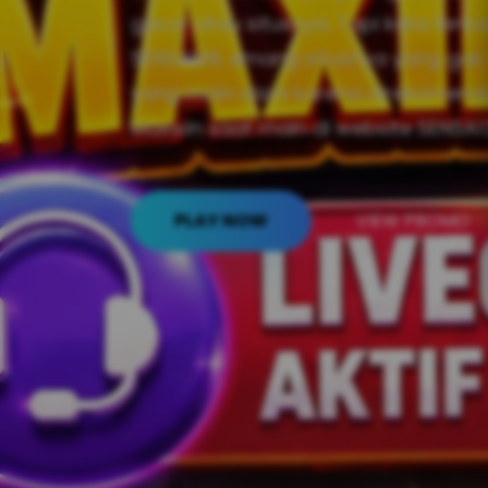
gacor atau situsnya. Tapi kata tema
SENSA138, emang situsnya yang gak
yang main disini karena direkomen
Maxwin saat main di website SENSA1
PLAY NOW
VIEW PROMO