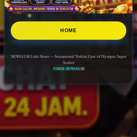
n saya yang saranin main di
 ngotak gacornya. Sayapun
dasikan temanpun baru rasakan
HOME
38.
SENSA138 Link Akses — Sensasional Terkini Gate of Olympus Super
Scatter
©2026 SENSA138