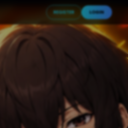
REGISTER
LOGIN