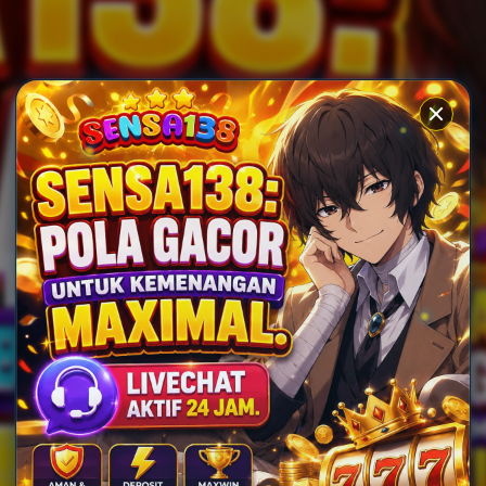
E TO
8
di Gate of Olympus Super
un terus. Entah gamenya yang