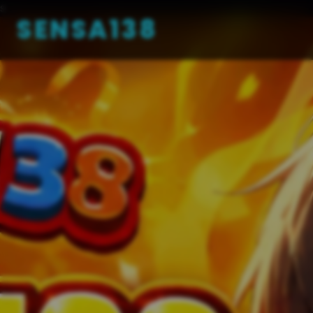
s
SENSA138