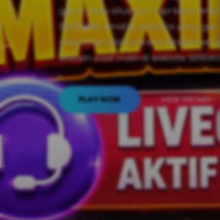
gacor atau situsnya. Tapi kata tema
SENSA138, emang situsnya yang gak
yang main disini karena direkomen
Maxwin saat main di website SENSA1
PLAY NOW
VIEW PROMO