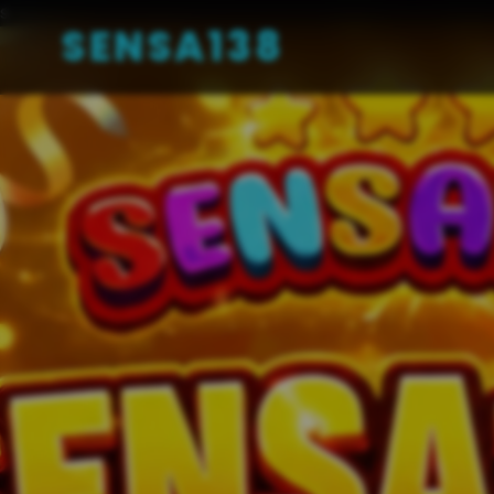
s
SENSA138